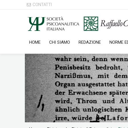
CONTATTI
HOME
CHI SIAMO
REDAZIONE
NORME ED