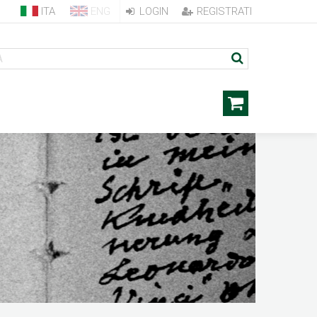
ITA
ENG
LOGIN
REGISTRATI