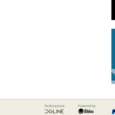
Realizzazione:
Powered by: