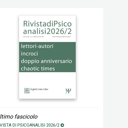
ltimo fascicolo
IVISTA DI PSICOANALISI 2026/2