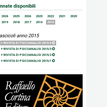
nnate disponibili
2026
2025
2024
2023
2022
2021
2020
2019
2018
2017
2016
2015
ascicoli anno 2015
RIVISTA DI PSICOANALISI 2015/4
RIVISTA DI PSICOANALISI 2015/3
RIVISTA DI PSICOANALISI 2015/2
RIVISTA DI PSICOANALISI 2015/1