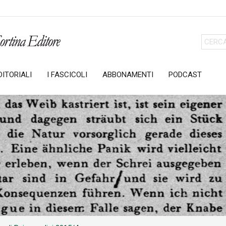
ITORIALI
I FASCICOLI
ABBONAMENTI
PODCAST