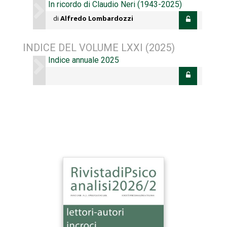
In ricordo di Claudio Neri (1943-2025)
di
Alfredo Lombardozzi
INDICE DEL VOLUME LXXI (2025)
Indice annuale 2025