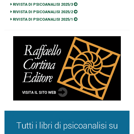
RIVISTA DI PSICOANALISI 2025/3
RIVISTA DI PSICOANALISI 2025/2
RIVISTA DI PSICOANALISI 2025/1