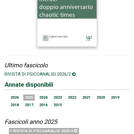
Ultimo fascicolo
RIVISTA DI PSICOANALISI 2026/2
Annate disponibili
2026
2025
2024
2023
2022
2021
2020
2019
2018
2017
2016
2015
Fascicoli anno 2025
RIVISTA DI PSICOANALISI 2025/4