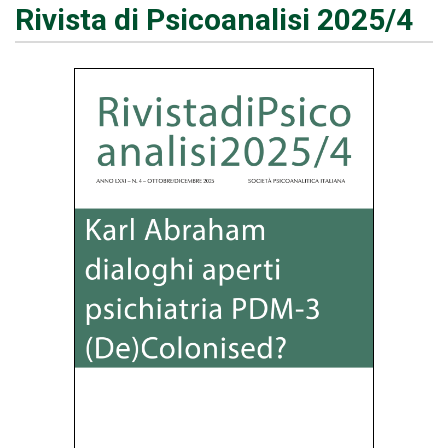
Rivista di Psicoanalisi 2025/4