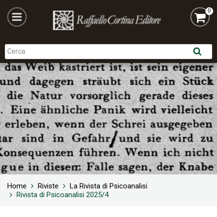
0
Home
Riviste
La Rivista di Psicoanalisi
Rivista di Psicoanalisi 2025/4