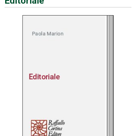
Editoriale