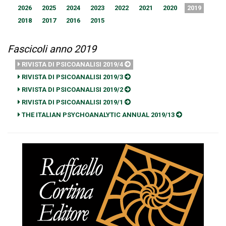
2026
2025
2024
2023
2022
2021
2020
2019
2018
2017
2016
2015
Fascicoli anno 2019
RIVISTA DI PSICOANALISI 2019/4
RIVISTA DI PSICOANALISI 2019/3
RIVISTA DI PSICOANALISI 2019/2
RIVISTA DI PSICOANALISI 2019/1
THE ITALIAN PSYCHOANALYTIC ANNUAL 2019/13