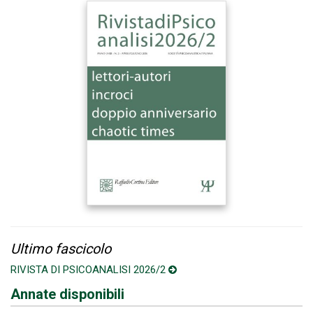
Ultimo fascicolo
RIVISTA DI PSICOANALISI 2026/2
Annate disponibili