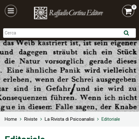
0
Home
Riviste
La Rivista di Psicoanalisi
Editoriale