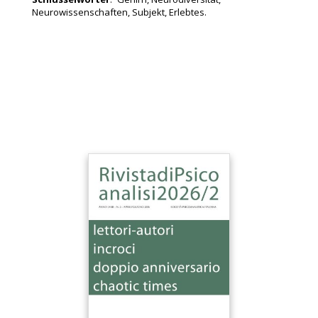
Neurowissenschaften, Subjekt, Erlebtes.