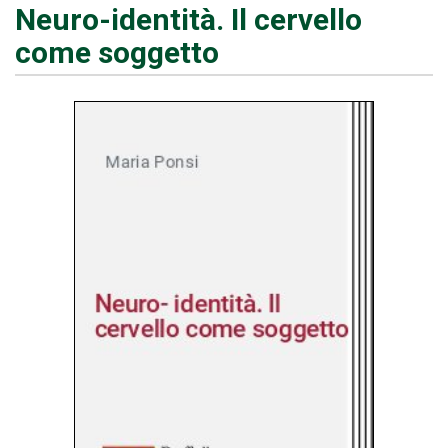
Neuro-identità. Il cervello
come soggetto