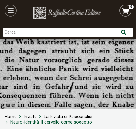
0
Home
Riviste
La Rivista di Psicoanalisi
Neuro-identità. Il cervello come soggetto